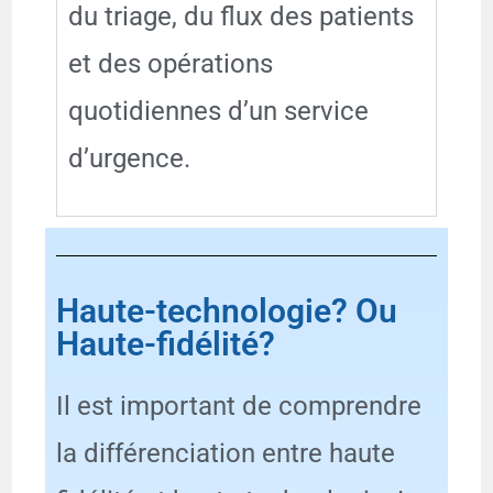
du triage, du flux des patients
et des opérations
quotidiennes d’un service
d’urgence.
Haute-technologie? Ou
Haute-fidélité?
Il est important de comprendre
la différenciation entre haute