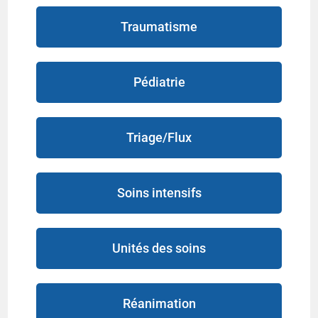
Traumatisme
Pédiatrie
Triage/Flux
Soins intensifs
Unités des soins
Réanimation