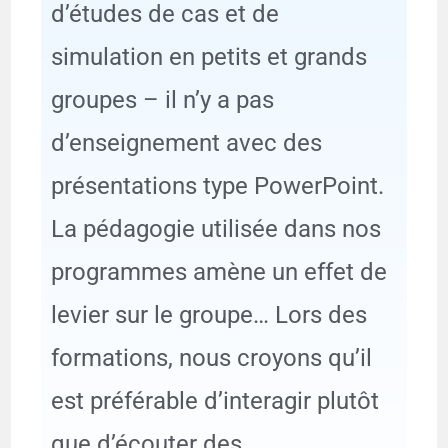
d’études de cas et de
simulation en petits et grands
groupes – il n’y a pas
d’enseignement avec des
présentations type PowerPoint.
La pédagogie utilisée dans nos
programmes amène un effet de
levier sur le groupe… Lors des
formations, nous croyons qu’il
est préférable d’interagir plutôt
que d’écouter des