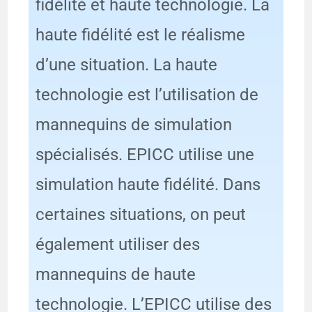
fidélité et haute technologie. La
haute fidélité est le réalisme
d’une situation. La haute
technologie est l’utilisation de
mannequins de simulation
spécialisés. EPICC utilise une
simulation haute fidélité. Dans
certaines situations, on peut
également utiliser des
mannequins de haute
technologie. L’EPICC utilise des