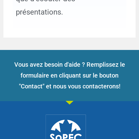
présentations.
Vous avez besoin d'aide ? Remplissez le
formulaire en cliquant sur le bouton
"Contact" et nous vous contacterons!