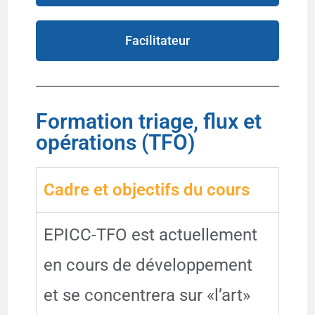
Facilitateur
Formation triage, flux et
opérations (TFO)
Cadre et objectifs du cours
EPICC-TFO est actuellement
en cours de développement
et se concentrera sur «l’art»