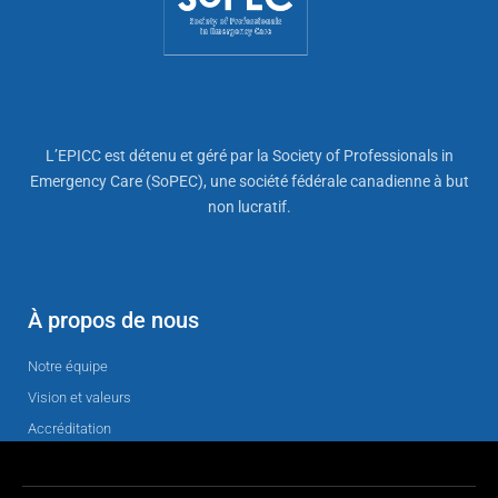
L’EPICC est détenu et géré par la Society of Professionals in
Emergency Care (SoPEC), une société fédérale canadienne à but
non lucratif.
À propos de nous
Notre équipe
Vision et valeurs
Accréditation