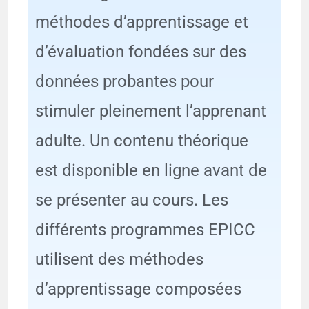
méthodes d’apprentissage et
d’évaluation fondées sur des
données probantes pour
stimuler pleinement l’apprenant
adulte. Un contenu théorique
est disponible en ligne avant de
se présenter au cours. Les
différents programmes EPICC
utilisent des méthodes
d’apprentissage composées