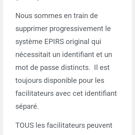
Nous sommes en train de
supprimer progressivement le
système EPIRS original qui
nécessitait un identifiant et un
mot de passe distincts. Il est
toujours disponible pour les
facilitateurs avec cet identifiant
séparé.
TOUS les facilitateurs peuvent