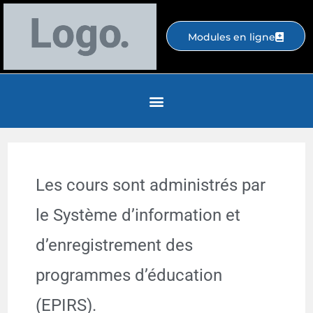
Modules en ligne
Les cours sont administrés par
le Système d’information et
d’enregistrement des
programmes d’éducation
(EPIRS).