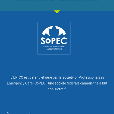
L’EPICC est détenu et géré par la Society of Professionals in
Emergency Care (SoPEC), une société fédérale canadienne à but
non lucratif.