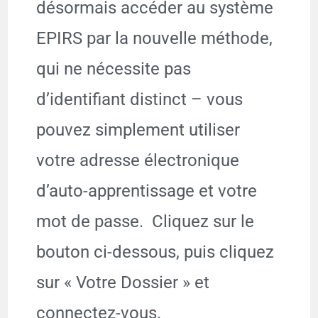
désormais accéder au système
EPIRS par la nouvelle méthode,
qui ne nécessite pas
d’identifiant distinct – vous
pouvez simplement utiliser
votre adresse électronique
d’auto-apprentissage et votre
mot de passe. Cliquez sur le
bouton ci-dessous, puis cliquez
sur « Votre Dossier » et
connectez-vous.